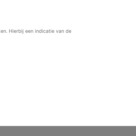
n. Hierbij een indicatie van de