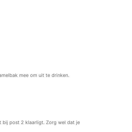
melbak mee om uit te drinken.
bij post 2 klaarligt. Zorg wel dat je