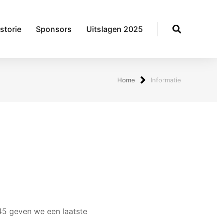
storie
Sponsors
Uitslagen 2025
Home
Informatie
:45 geven we een laatste