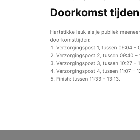
Doorkomst tijden
Hartstikke leuk als je publiek meenee
doorkomsttijden:
Verzorgingspost 1, tussen 09:04 – 
Verzorgingspost 2, tussen 09:40 – 
Verzorgingspost 3, tussen 10:27 – 
Verzorgingspost 4, tussen 11:07 – 1
Finish: tussen 11:33 – 13:13.