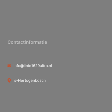
Contactinformatie
info@linie1629ultra.nl
's-Hertogenbosch