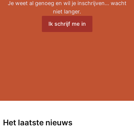
Je weet al genoeg en wil je inschrijven… wacht
niet langer.
Ik schrijf me in
Het laatste nieuws