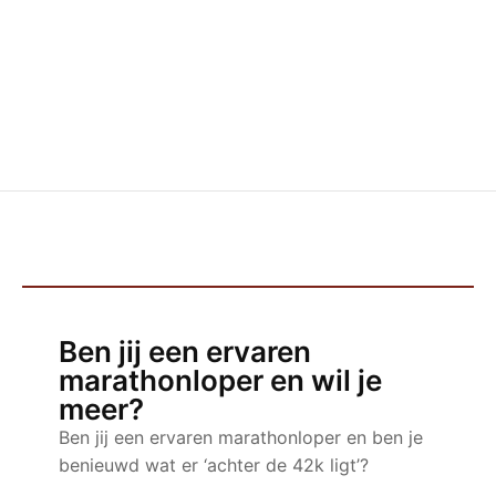
Ben jij een ervaren
marathonloper en wil je
meer?
Ben jij een ervaren marathonloper en ben je
benieuwd wat er ‘achter de 42k ligt’?