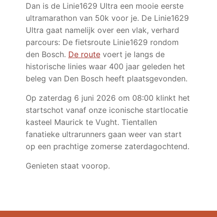
Dan is de Linie1629 Ultra een mooie eerste
ultramarathon van 50k voor je. De Linie1629
Ultra gaat namelijk over een vlak, verhard
parcours: De fietsroute Linie1629 rondom
den Bosch.
De route
voert je langs de
historische linies waar 400 jaar geleden het
beleg van Den Bosch heeft plaatsgevonden.
Op zaterdag 6 juni 2026 om 08:00 klinkt het
startschot vanaf onze iconische startlocatie
kasteel Maurick te Vught. Tientallen
fanatieke ultrarunners gaan weer van start
op een prachtige zomerse zaterdagochtend.
Genieten staat voorop.