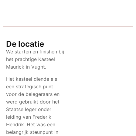
De locatie
We starten en finishen bij
het prachtige Kasteel
Maurick in Vught.
Het kasteel diende als
een strategisch punt
voor de belegeraars en
werd gebruikt door het
Staatse leger onder
leiding van Frederik
Hendrik. Het was een
belangrijk steunpunt in