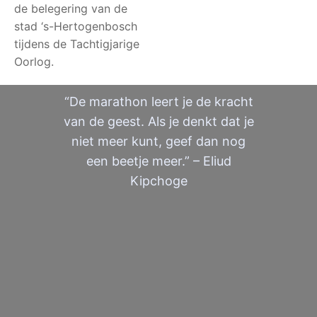
de belegering van de
stad ‘s-Hertogenbosch
tijdens de Tachtigjarige
Oorlog.
“De marathon leert je de kracht
van de geest. Als je denkt dat je
niet meer kunt, geef dan nog
een beetje meer.” – Eliud
Kipchoge