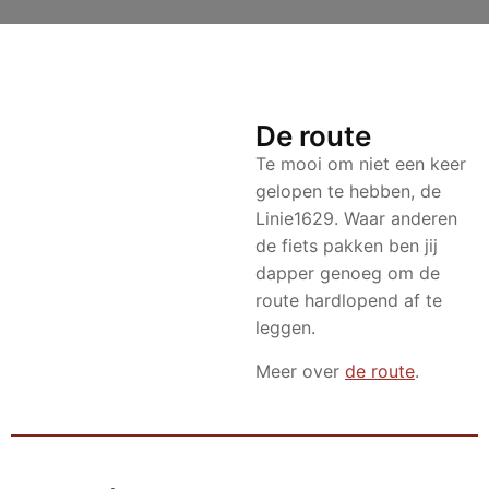
De route
Te mooi om niet een keer
gelopen te hebben, de
Linie1629. Waar anderen
de fiets pakken ben jij
dapper genoeg om de
route hardlopend af te
leggen.
Meer over
de route
.