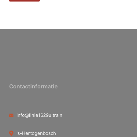
Contactinformatie
info@linie1629ultra.nl
's-Hertogenbosch