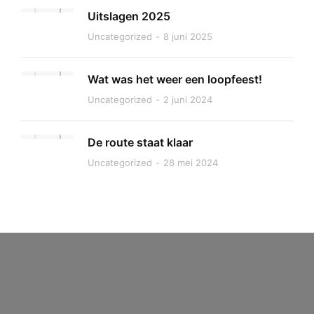
Uitslagen 2025
Uncategorized
8 juni 2025
Wat was het weer een loopfeest!
Uncategorized
2 juni 2024
De route staat klaar
Uncategorized
28 mei 2024