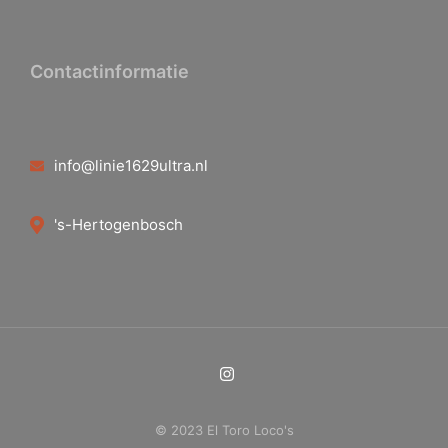
Contactinformatie
info@linie1629ultra.nl
's-Hertogenbosch
© 2023 El Toro Loco's