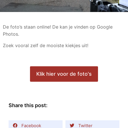
De foto’s staan online! De kan je vinden op Google
Photos.
Zoek vooral zelf de mooiste kiekjes uit!
Klik hier voor de foto's
Share this post:
Facebook
Twitter