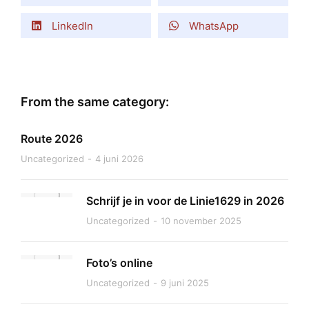
LinkedIn
WhatsApp
From the same category:
Route 2026
Uncategorized
4 juni 2026
Schrijf je in voor de Linie1629 in 2026
Uncategorized
10 november 2025
Foto’s online
Uncategorized
9 juni 2025