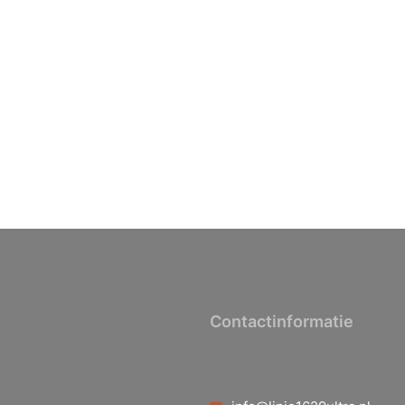
Contactinformatie