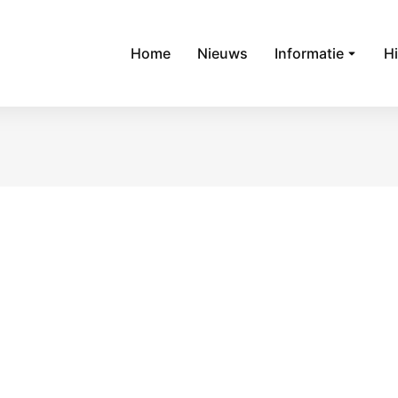
Home
Nieuws
Informatie
Hi