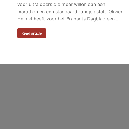
voor ultralopers die meer willen dan een
marathon en een standaard rondje asfalt. Olivier
Heimel heeft voor het Brabants Dagblad een…
Read article