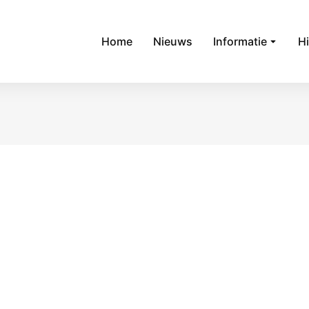
Home
Nieuws
Informatie
Hi