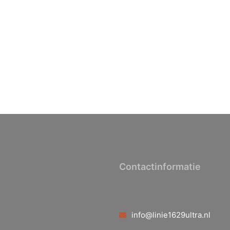
Contactinformatie
info@linie1629ultra.nl