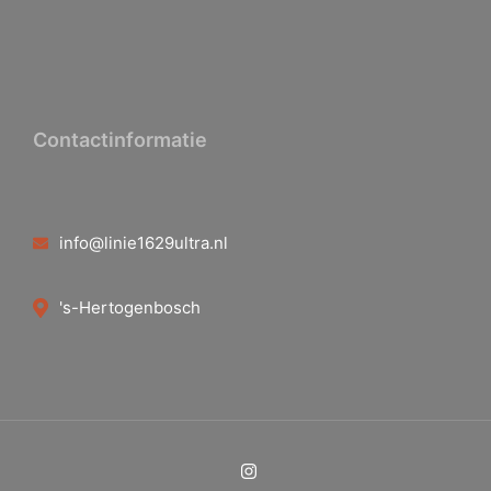
Contactinformatie
info@linie1629ultra.nl
's-Hertogenbosch