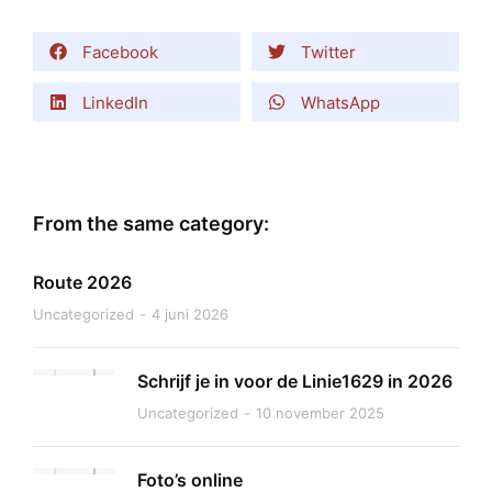
Facebook
Twitter
LinkedIn
WhatsApp
From the same category:
Route 2026
Uncategorized
4 juni 2026
Schrijf je in voor de Linie1629 in 2026
Uncategorized
10 november 2025
Foto’s online