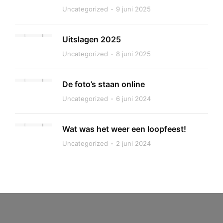
Uncategorized
9 juni 2025
Uitslagen 2025
Uncategorized
8 juni 2025
De foto’s staan online
Uncategorized
6 juni 2024
Wat was het weer een loopfeest!
Uncategorized
2 juni 2024