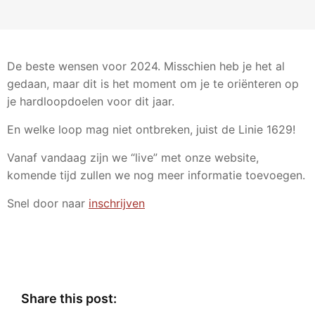
De beste wensen voor 2024. Misschien heb je het al
gedaan, maar dit is het moment om je te oriënteren op
je hardloopdoelen voor dit jaar.
En welke loop mag niet ontbreken, juist de Linie 1629!
Vanaf vandaag zijn we “live” met onze website,
komende tijd zullen we nog meer informatie toevoegen.
Snel door naar
inschrijven
Share this post: